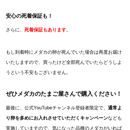
安心の死着保証も！
さらに、
死着保証もあります
。
もし到着時にメダカの卵が死んでいた場合は再度お届け
いたしますので、買ったけど全部死んでいたらどうしよ
うという不安もございません。
ぜひメダカのたまご屋さんで購入ください！
最後に、
公式YouTubeチャンネル
登録者限定で、
通常よ
り卵を多めにお入れさせていただくキャンペーン
なども
実施していますので、気になった品種のメダカがいれば