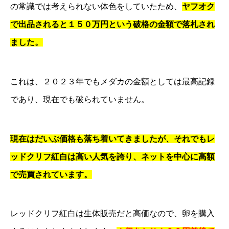
の常識では考えられない体色をしていたため、
ヤフオク
で出品されると１５０万円という破格の金額で落札され
ました。
これは、２０２３年でもメダカの金額としては最高記録
であり、現在でも破られていません。
現在はだいぶ価格も落ち着いてきましたが、それでもレ
ッドクリフ紅白は高い人気を誇り、ネットを中心に高額
で売買されています。
レッドクリフ紅白は生体販売だと高価なので、卵を購入