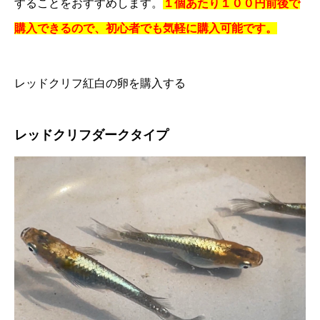
することをおすすめします。
１個あたり１００円前後で
購入できるので、初心者でも気軽に購入可能です。
レッドクリフ紅白の卵を購入する
レッドクリフダークタイプ