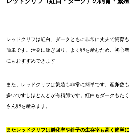
レッドクリフ（紅白・ダーク）の飼育・繁殖
レッドクリフは紅白、ダークともに非常に丈夫で飼育も
簡単です。活発に泳ぎ回り、よく卵を産むため、初心者
にもおすすめできます。
また、レッドクリフは繁殖も非常に簡単です。産卵数も
多いですしほとんどが有精卵です。紅白もダークもたく
さん卵を産みます。
またレッドクリフは孵化率や針子の生存率も高く簡単に