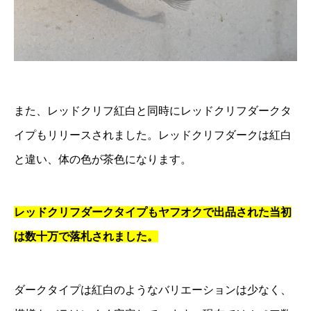
また、レッドクリフ紅白と同時にレッドクリフダークタ
イプもリリースされました。レッドクリフダークは紅白
と違い、体の色が茶色になります。
レッドクリフダークタイプもヤフオクで出品された当初
は数十万で落札されました。
ダークタイプは紅白のようなバリエーションは少なく、