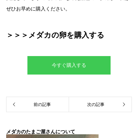
ぜひお早めに購入ください。
＞＞＞メダカの卵を購入する
今すぐ購入する
メダカのたまご屋さんについて