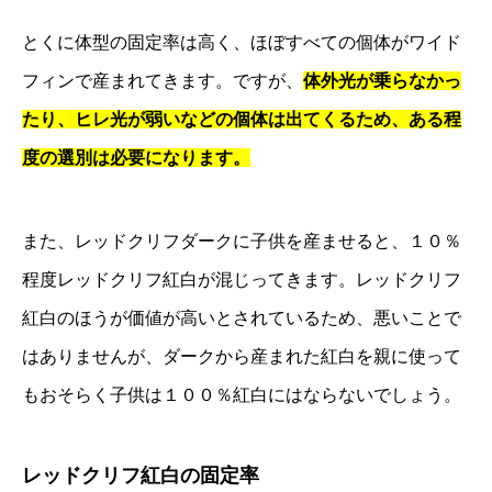
とくに体型の固定率は高く、ほぼすべての個体がワイド
フィンで産まれてきます。ですが、
体外光が乗らなかっ
たり、ヒレ光が弱いなどの個体は出てくるため、ある程
度の選別は必要になります。
また、レッドクリフダークに子供を産ませると、１０％
程度レッドクリフ紅白が混じってきます。レッドクリフ
紅白のほうが価値が高いとされているため、悪いことで
はありませんが、ダークから産まれた紅白を親に使って
もおそらく子供は１００％紅白にはならないでしょう。
レッドクリフ紅白の固定率