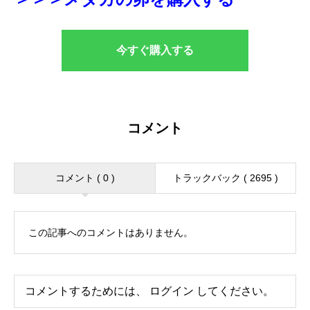
今すぐ購入する
コメント
コメント ( 0 )
トラックバック ( 2695 )
この記事へのコメントはありません。
コメントするためには、
ログイン
してください。