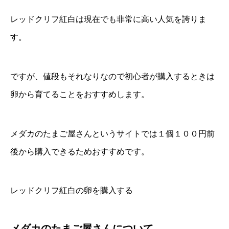
レッドクリフ紅白は現在でも非常に高い人気を誇りま
す。
ですが、値段もそれなりなので初心者が購入するときは
卵から育てることをおすすめします。
メダカのたまご屋さんというサイトでは１個１００円前
後から購入できるためおすすめです。
レッドクリフ紅白の卵を購入する
メダカのたまご屋さんについて