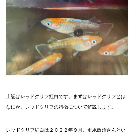
上記はレッドクリフ紅白です。まずはレッドクリフとは
なにか、レッドクリフの特徴について解説します。
レッドクリフ紅白は２０２２年９月、垂水政治さんとい