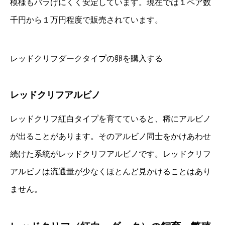
模様もバラけにくく安定しています。現在では１ペア数
千円から１万円程度で販売されています。
レッドクリフダークタイプの卵を購入する
レッドクリフアルビノ
レッドクリフ紅白タイプを育てていると、稀にアルビノ
が出ることがあります。そのアルビノ同士をかけあわせ
続けた系統がレッドクリフアルビノです。レッドクリフ
アルビノは流通量が少なくほとんど見かけることはあり
ません。