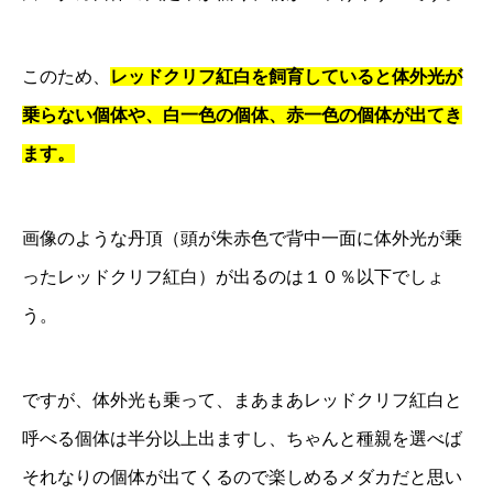
このため、
レッドクリフ紅白を飼育していると体外光が
乗らない個体や、白一色の個体、赤一色の個体が出てき
ます。
画像のような丹頂（頭が朱赤色で背中一面に体外光が乗
ったレッドクリフ紅白）が出るのは１０％以下でしょ
う。
ですが、体外光も乗って、まあまあレッドクリフ紅白と
呼べる個体は半分以上出ますし、ちゃんと種親を選べば
それなりの個体が出てくるので楽しめるメダカだと思い