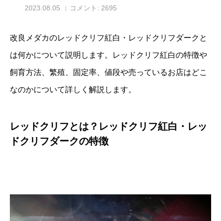
2023.08.05
コメント:
2695
改良メダカのレッドクリフ紅白・レッドクリフダークと
は何かについて説明します。レッドクリフ紅白の特徴や
飼育方法、繁殖、固定率、値段や売っているお店はどこ
なのかについて詳しく解説します。
レッドクリフとは？レッドクリフ紅白・レッ
ドクリフダークの特徴