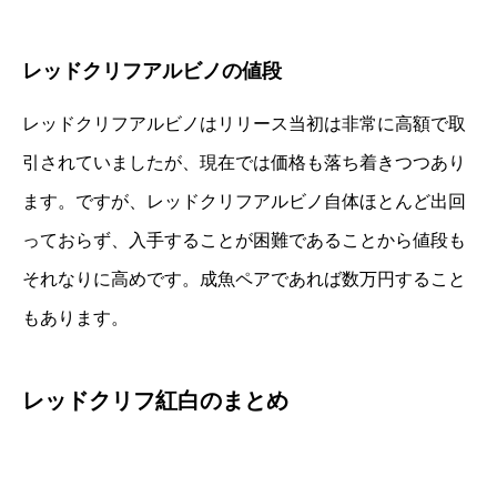
レッドクリフアルビノの値段
レッドクリフアルビノはリリース当初は非常に高額で取
引されていましたが、現在では価格も落ち着きつつあり
ます。ですが、レッドクリフアルビノ自体ほとんど出回
っておらず、入手することが困難であることから値段も
それなりに高めです。成魚ペアであれば数万円すること
もあります。
レッドクリフ紅白のまとめ