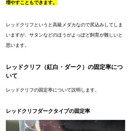
増やすこともできます。
レッドクリフというと高級メダカなので尻込みしてしま
いますが、サタンなどのほうがよっぽど飼育が難しいと
思います。
レッドクリフ（紅白・ダーク）の固定率につ
いて
レッドクリフの固定率について説明します。
レッドクリフダークタイプの固定率