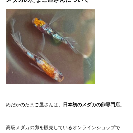
めだかのたまご屋さんは、
日本初のメダカの卵専門店
。
高級メダカの卵を販売しているオンラインショップで