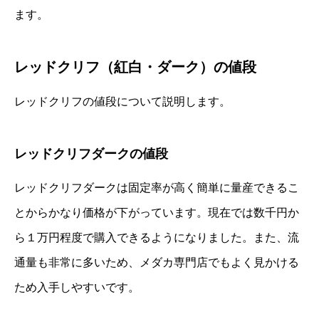
ます。
レッドクリフ（紅白・ダーク）の値段
レッドクリフの値段について説明します。
レッドクリフダークの値段
レッドクリフダークは固定率が高く簡単に量産できるこ
とからかなり価格が下がっています。現在では数千円か
ら１万円程度で購入できるようになりました。また、流
通量も非常に多いため、メダカ専門店でもよく見かける
ため入手しやすいです。