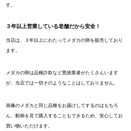
す。
３年以上営業している老舗だから安全！
当店は、３年以上にわたってメダカの卵を販売しており
ます。
メダカの卵は品種詐欺など悪徳業者がたくさんいます
が、当店では一切そのようなことはしておりません。
画像のメダカと同じ品種をお届けしてするのはもちろ
ん、動画を見て購入することもできるため、安心してお
買い物いただけます。