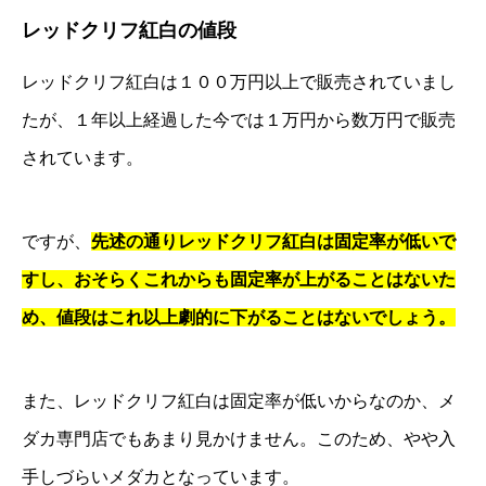
レッドクリフ紅白の値段
レッドクリフ紅白は１００万円以上で販売されていまし
たが、１年以上経過した今では１万円から数万円で販売
されています。
ですが、
先述の通りレッドクリフ紅白は固定率が低いで
すし、おそらくこれからも固定率が上がることはないた
め、値段はこれ以上劇的に下がることはないでしょう。
また、レッドクリフ紅白は固定率が低いからなのか、メ
ダカ専門店でもあまり見かけません。このため、やや入
手しづらいメダカとなっています。