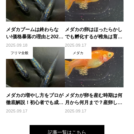
メダカブームは終わらな
メダカの卵はほったらかし
い!価格暴落の理由と2025
でも孵化するが稚魚は育た
年以降のメダカ業界の動向
ない！放置飼育のメリッ
2025.09.18
2025.09.17
【めだかはオワコン？】
ト・デメリットと成功のコ
フリマ全般
メダカ
ツ**
メダカの増やし方をプロが
メダカが卵を産む時期は何
徹底解説！初心者でも成功
月から何月まで？産卵しな
する繁殖・産卵・稚魚育成
い原因と繁殖を促す3つの
2025.09.17
2025.09.17
の全手順
条件を解説
記事一覧はこちら