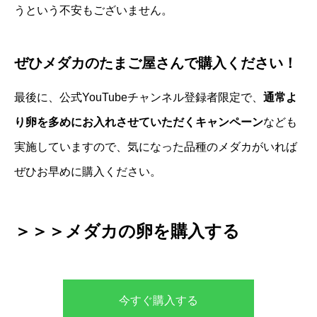
うという不安もございません。
ぜひメダカのたまご屋さんで購入ください！
最後に、
公式YouTubeチャンネル
登録者限定で、
通常よ
り卵を多めにお入れさせていただくキャンペーン
なども
実施していますので、気になった品種のメダカがいれば
ぜひお早めに購入ください。
＞＞＞メダカの卵を購入する
今すぐ購入する