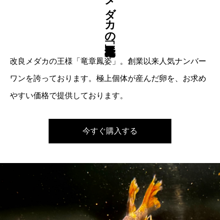
メダカの王様「竜章鳳姿」
改良メダカの王様「竜章鳳姿」。創業以来人気ナンバー
ワンを誇っております。極上個体が産んだ卵を、お求め
やすい価格で提供しております。
今すぐ購入する