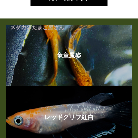
竜章鳳姿
レッドクリフ紅白