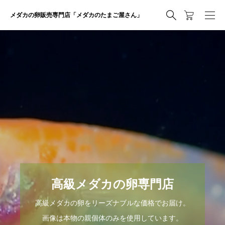
メダカの卵販売専門店「メダカのたまご屋さん」
高級メダカの卵専門店
高級メダカの卵をリーズナブルな価格でお届け。
画像は本物の親個体のみを使用しています。