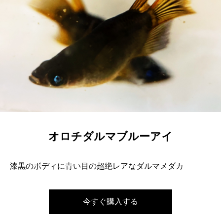
オロチダルマブルーアイ
漆黒のボディに青い目の超絶レアなダルマメダカ
今すぐ購入する