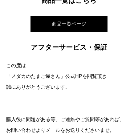
商品一覧はこちら
商品一覧ページ
アフターサービス・保証
この度は
「メダカのたまご屋さん」公式HPを閲覧頂き
誠にありがとうございます。
購入後に問題がある等、ご連絡やご質問等があれば、
お問い合わせよりメールをお送りくださいませ。