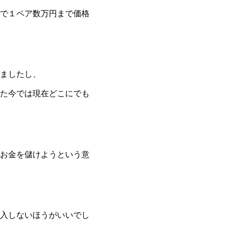
で１ペア数万円まで価格
ましたし、
た今では現在どこにでも
お金を儲けようという意
入しないほうがいいでし