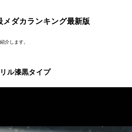
級メダカランキング最新版
紹介します。
リル漆黒タイプ