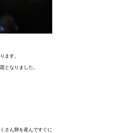
ります。
題となりました。
くさん卵を産んですぐに