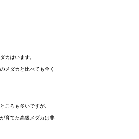
ダカはいます。
のメダカと比べても全く
ところも多いですが、
が育てた高級メダカは非