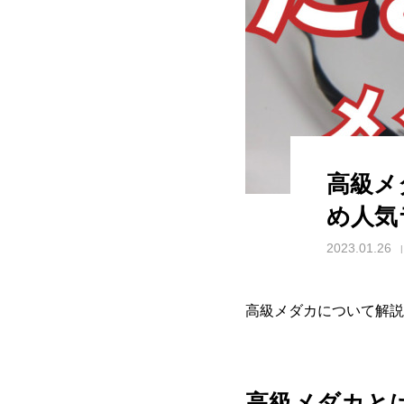
高級メ
め人気
2023.01.26
高級メダカについて解説
高級メダカと