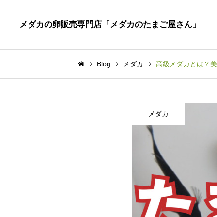
メダカの卵販売専門店「メダカのたまご屋さん」
Blog
メダカ
高級メダカとは？美
メダカ