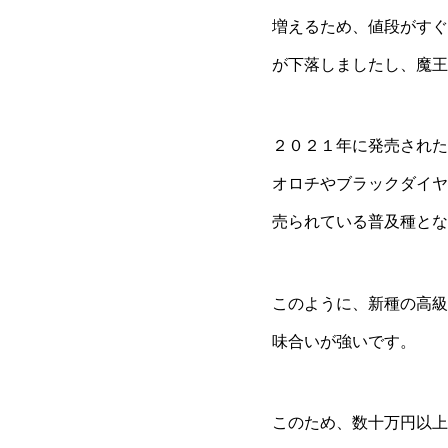
増えるため、値段がすぐ
が下落しましたし、魔王
２０２１年に発売された
オロチやブラックダイヤ
売られている普及種とな
このように、新種の高級
味合いが強いです。
このため、数十万円以上