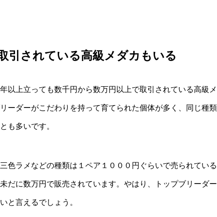
取引されている高級メダカもいる
年以上立っても数千円から数万円以上で取引されている高級メ
リーダーがこだわりを持って育てられた個体が多く、同じ種類
とも多いです。
三色ラメなどの種類は１ペア１０００円ぐらいで売られている
未だに数万円で販売されています。やはり、トップブリーダー
いと言えるでしょう。