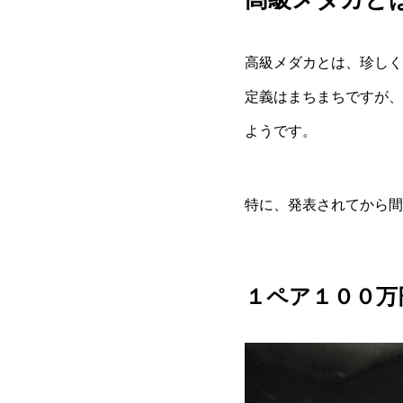
高級メダカとは、珍しく
定義はまちまちですが、
ようです。
特に、発表されてから間
１ペア１００万