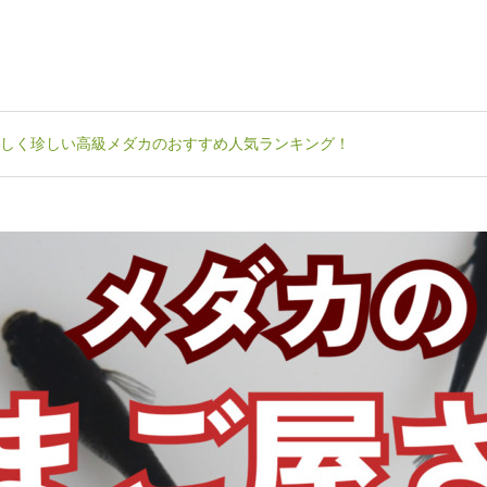
しく珍しい高級メダカのおすすめ人気ランキング！