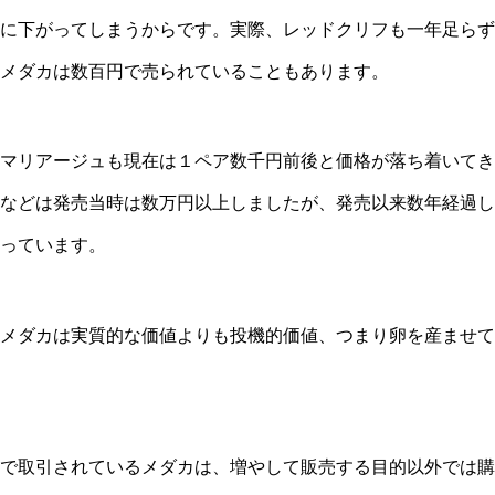
に下がってしまうからです。実際、レッドクリフも一年足らず
メダカは数百円で売られていることもあります。
マリアージュも現在は１ペア数千円前後と価格が落ち着いてき
などは発売当時は数万円以上しましたが、発売以来数年経過し
っています。
メダカは実質的な価値よりも投機的価値、つまり卵を産ませて
で取引されているメダカは、増やして販売する目的以外では購