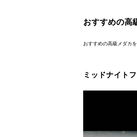
おすすめの高
おすすめの高級メダカを
ミッドナイトフ