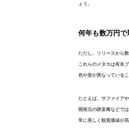
ょう。
何年も数万円で
ただし、リリースから数
これらのメダカは有名ブ
色や形が異なっているこ
たとえば、サファイアや
開発元の静楽庵などでは
常に美しく観賞価値が高