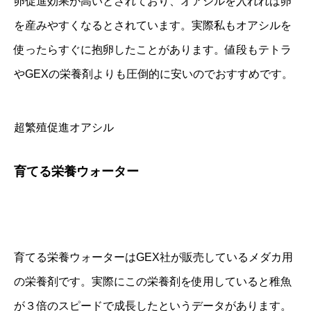
卵促進効果が高いとされており、オアシルを入れれば卵
を産みやすくなるとされています。実際私もオアシルを
使ったらすぐに抱卵したことがあります。値段もテトラ
やGEXの栄養剤よりも圧倒的に安いのでおすすめです。
超繁殖促進オアシル
育てる栄養ウォーター
育てる栄養ウォーターはGEX社が販売しているメダカ用
の栄養剤です。実際にこの栄養剤を使用していると稚魚
が３倍のスピードで成長したというデータがあります。