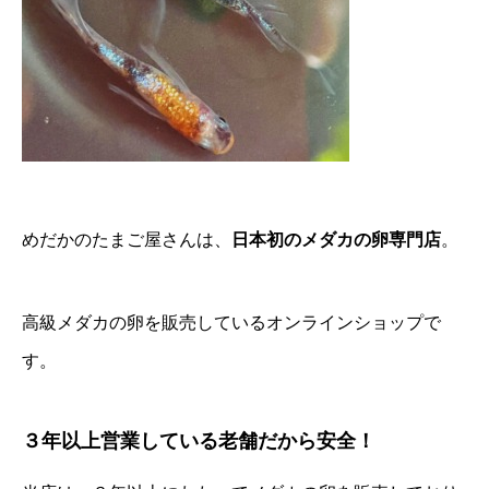
めだかのたまご屋さんは、
日本初のメダカの卵専門店
。
高級メダカの卵を販売しているオンラインショップで
す。
３年以上営業している老舗だから安全！