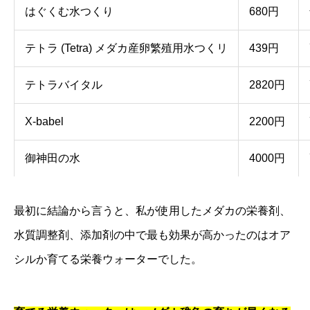
はぐくむ水つくり
680円
テトラ (Tetra) メダカ産卵繁殖用水つくリ
439円
テトラバイタル
2820円
X-babel
2200円
御神田の水
4000円
最初に結論から言うと、私が使用したメダカの栄養剤、
水質調整剤、添加剤の中で最も効果が高かったのはオア
シルか育てる栄養ウォーターでした。