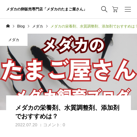
メダカの卵販売専門店「メダカのたまご屋さん」
Blog
メダカ
メダカの栄養剤、水質調整剤、添加剤でおすすめは
メダカ
メダカの栄養剤、水質調整剤、添加剤
でおすすめは？
2022.07.20
コメント:
0