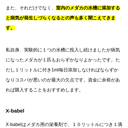
また、それだけでなく、
室内のメダカの水槽に添加する
と病気が発生しづらくなるとの声も多く聞こえてきま
す。
私自身、実験的に１つの水槽に投入し続けましたが病気
になったメダカが１匹もおらずかなりよかったです。た
だし１リットルに付き1ml毎日添加しなければならずか
なりコスパが悪いのが最大の欠点です。資金に余裕があ
れば購入することをおすすめします。
X-babel
X-babelはメダカ用の栄養剤で、１０リットルにつき１滴