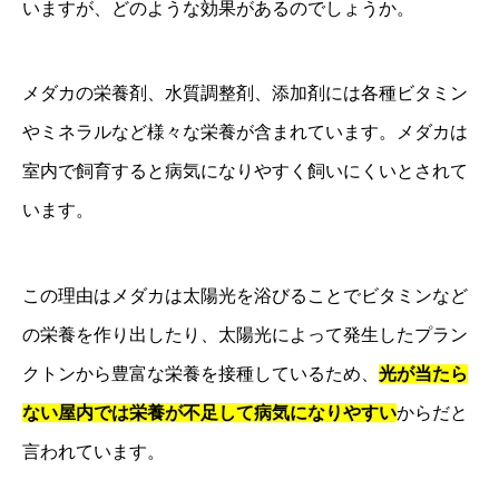
いますが、どのような効果があるのでしょうか。
メダカの栄養剤、水質調整剤、添加剤には各種ビタミン
やミネラルなど様々な栄養が含まれています。メダカは
室内で飼育すると病気になりやすく飼いにくいとされて
います。
この理由はメダカは太陽光を浴びることでビタミンなど
の栄養を作り出したり、太陽光によって発生したプラン
クトンから豊富な栄養を接種しているため、
光が当たら
ない屋内では栄養が不足して病気になりやすい
からだと
言われています。