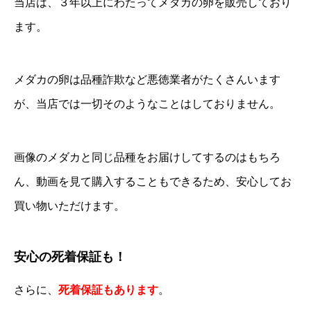
当店は、３年以上にわたってメダカの卵を販売しており
ます。
メダカの卵は品種詐欺など悪徳業者がたくさんいます
が、当店では一切そのようなことはしておりません。
画像のメダカと同じ品種をお届けしてするのはもちろ
ん、動画を見て購入することもできるため、安心してお
買い物いただけます。
安心の死着保証も！
さらに、
死着保証もあります
。