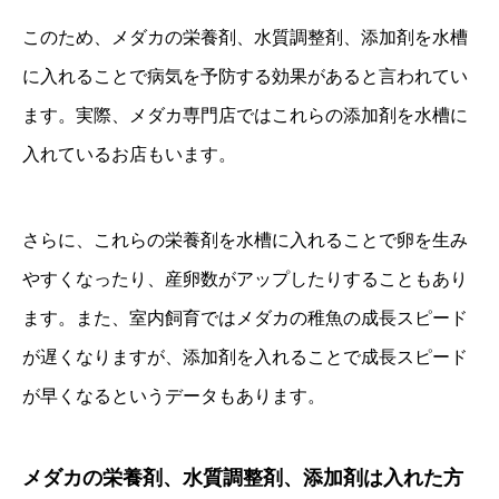
このため、メダカの栄養剤、水質調整剤、添加剤を水槽
に入れることで病気を予防する効果があると言われてい
ます。実際、メダカ専門店ではこれらの添加剤を水槽に
入れているお店もいます。
さらに、これらの栄養剤を水槽に入れることで卵を生み
やすくなったり、産卵数がアップしたりすることもあり
ます。また、室内飼育ではメダカの稚魚の成長スピード
が遅くなりますが、添加剤を入れることで成長スピード
が早くなるというデータもあります。
メダカの栄養剤、水質調整剤、添加剤は入れた方