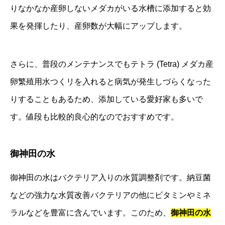
りなかなか産卵しないメダカがいる水槽に添加すると効
果を発揮したり、産卵数が大幅にアップします。
さらに、普段のメンテナンスでもテトラ (Tetra) メダカ産
卵繁殖用水つくリを入れると病気が発生しづらくなった
りすることもあるため、添加している愛好家も多いで
す。値段も比較的良心的なのでおすすめです。
御神田の水
御神田の水はバクテリア入りの水質調整剤です。納豆菌
などの強力な水質改善バクテリアの他にビタミンやミネ
ラルなどを豊富に含んでいます。このため、
御神田の水