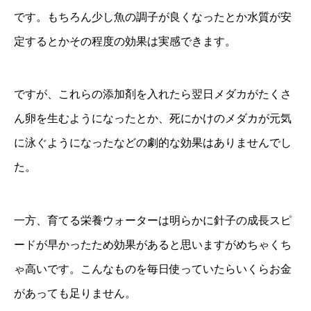
です。もちろん少し魚の調子が良くなったとか水質が安
定するとかその程度の効果は実感できます。
ですが、これらの添加剤を入れたら翌日メダカがたくさ
ん卵を生むようになったとか、死にかけのメダカが元気
に泳ぐようになったなどの劇的な効果はありませんでし
た。
一方、育てる栄養ウォーターは明らかに針子の成長スピ
ードが早かったため効果があると思いますがめちゃくち
ゃ高いです。こんなものを毎日使っていたらいくらお金
があっても足りません。