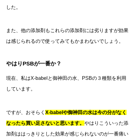
した。
また、他の添加剤もこれらの添加剤には劣りますが効果
は感じられるので使ってみてもかまわないでしょう。
やはりPSBが一番か？
現在、私はX-babelと御神田の水、PSBの３種類を利用
しています。
ですが、おそらく
X-babelや御神田の水は今の分がなく
なったら買い足さないと思います。
やはりこういった添
加剤ははっきりとした効果が感じられないのが一番痛い