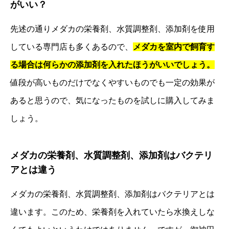
がいい？
先述の通りメダカの栄養剤、水質調整剤、添加剤を使用
している専門店も多くあるので、
メダカを室内で飼育す
る場合は何らかの添加剤を入れたほうがいいでしょう。
値段が高いものだけでなくやすいものでも一定の効果が
あると思うので、気になったものを試しに購入してみま
しょう。
メダカの栄養剤、水質調整剤、添加剤はバクテリ
アとは違う
メダカの栄養剤、水質調整剤、添加剤はバクテリアとは
違います。このため、栄養剤を入れていたら水換えしな