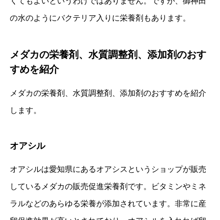
くてもよいというわけではありません。ですが、御神田
の水のようにバクテリア入りに栄養剤もあります。
メダカの栄養剤、水質調整剤、添加剤のおす
すめを紹介
メダカの栄養剤、水質調整剤、添加剤のおすすめを紹介
します。
オアシル
オアシルは愛知県にあるオアシスというショップが販売
しているメダカの販売促進栄養剤です。ビタミンやミネ
ラルなどのあらゆる栄養が添加されています。非常に産