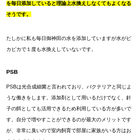
を毎日添加していると理論上水換えしなくてもよくなる
そうです。
たしかに私も毎日御神田の水を添加していますが水がピ
カピカで１度も水換えしていないです。
PSB
PSBは光合成細菌と言われており、バクテリアと同じよ
うな働きをします。添加剤として用いるだけでなく、針
子の餌としても活用できるため利用している方が多いで
す。自分で増やすことができるのが最大のメリットです
が、非常に臭いので室内飼育で部屋に家族がいる方はお