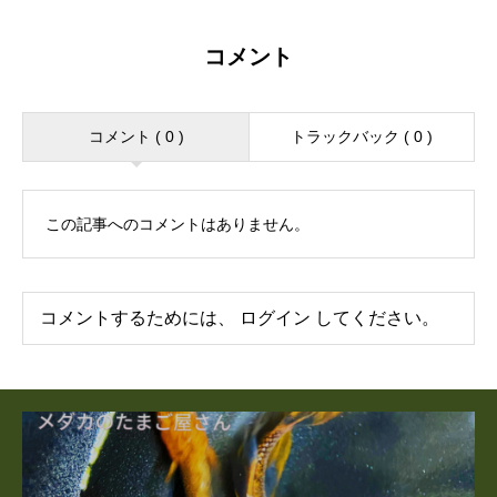
コメント
コメント ( 0 )
トラックバック ( 0 )
この記事へのコメントはありません。
コメントするためには、
ログイン
してください。