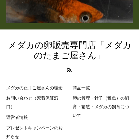
メダカの卵販売専門店「メダカ
のたまご屋さん」
メダカのたまご屋さんの理念
商品一覧
お問い合わせ（死着保証窓
卵の管理・針子（稚魚）の飼
口）
育・繁殖・メダカの飼育につ
いて
運営者情報
プレゼントキャンペーンのお
知らせ