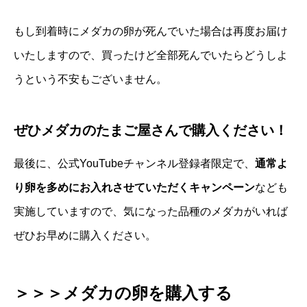
もし到着時にメダカの卵が死んでいた場合は再度お届け
いたしますので、買ったけど全部死んでいたらどうしよ
うという不安もございません。
ぜひメダカのたまご屋さんで購入ください！
最後に、
公式YouTubeチャンネル
登録者限定で、
通常よ
り卵を多めにお入れさせていただくキャンペーン
なども
実施していますので、気になった品種のメダカがいれば
ぜひお早めに購入ください。
＞＞＞メダカの卵を購入する