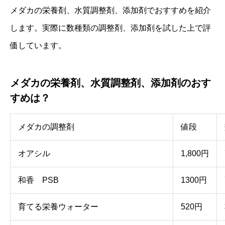
メダカの栄養剤、水質調整剤、添加剤でおすすめを紹介
します。実際に数種類の調整剤、添加剤を試した上で評
価しています。
メダカの栄養剤、水質調整剤、添加剤のおす
すめは？
メダカの調整剤
値段
オアシル
1,800円
和香 PSB
1300円
育てる栄養ウォーター
520円