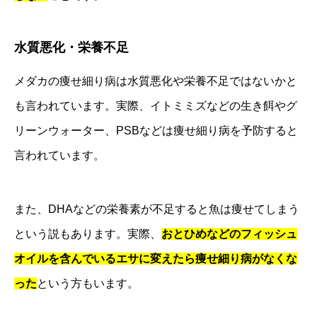
水質悪化・栄養不足
メダカの痩せ細り病は水質悪化や栄養不足ではないかと
も言われています。実際、イトミミズなどの生き餌やグ
リーンウォーター、PSBなどは痩せ細り病を予防すると
言われています。
また、DHAなどの栄養素が不足すると魚は痩せてしまう
という説もあります。実際、
おとひめなどのフィッシュ
オイルを含んでいるエサに変えたら痩せ細り病がなくな
った
という方もいます。