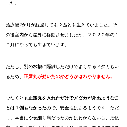
した。
治療後2か月が経過しても２匹とも生きていました。そ
の後室内から屋外に移動させましたが、２０２２年の１
０月になっても生きています。
ただし、別の水槽に隔離しただけでよくなるメダカもい
るため、
正露丸が効いたのかどうかはわかりません。
少なくとも
正露丸を入れただけでメダカが死ぬようなこ
とは１例もなかった
ので、安全性はあるようです。ただ
し、本当にやせ細り病だったのかはわからないし、治癒