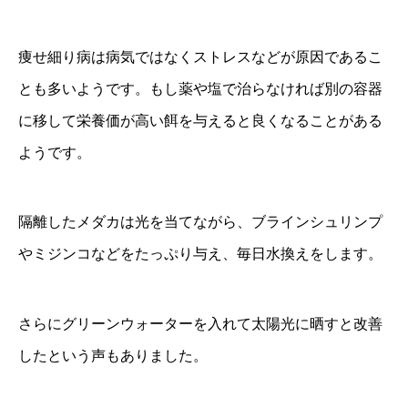
痩せ細り病は病気ではなくストレスなどが原因であるこ
とも多いようです。もし薬や塩で治らなければ別の容器
に移して栄養価が高い餌を与えると良くなることがある
ようです。
隔離したメダカは光を当てながら、ブラインシュリンプ
やミジンコなどをたっぷり与え、毎日水換えをします。
さらにグリーンウォーターを入れて太陽光に晒すと改善
したという声もありました。