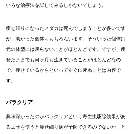
いろな治療法を試してみるしかないでしょう。
痩せ細りになったメダカは死んでしまうことが多いです
が、助かった個体ももちろんいます。そういった個体は
元の体型には戻らないことがほとんどです。ですが、痩
せたままでも何ヶ月も生きていることがほとんどなの
で、痩せているからといってすぐに死ぬことは内容で
す。
パラクリア
興味深かったのがパラクリアという寄生虫駆除効果があ
るエサを使うと痩せ細り病が予防できるのでないか、と