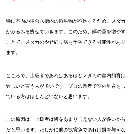
特に室内の場合水槽内の微生物が不足するため、メダカ
がみるみる痩せていきます。このため、餌の量を増やす
ことで、メダカのやせ細り病を予防できる可能性があり
ます。
ところで、上級者であればあるほどメダカの室内飼育は
難しいと言う人が多いです。プロの業者で室内飼育をし
ている方はほとんどいないと思います。
この原因は、上級者は餌をあまり与えない人が多いから
だと思います。たしかに他の観賞魚であれば餌を与えな