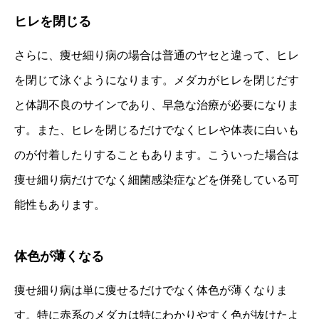
ヒレを閉じる
さらに、痩せ細り病の場合は普通のヤセと違って、ヒレ
を閉じて泳ぐようになります。メダカがヒレを閉じだす
と体調不良のサインであり、早急な治療が必要になりま
す。また、ヒレを閉じるだけでなくヒレや体表に白いも
のが付着したりすることもあります。こういった場合は
痩せ細り病だけでなく細菌感染症などを併発している可
能性もあります。
体色が薄くなる
痩せ細り病は単に痩せるだけでなく体色が薄くなりま
す。特に赤系のメダカは特にわかりやすく色が抜けたよ