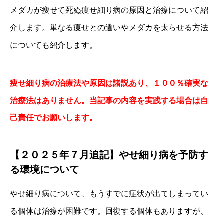
メダカが痩せて死ぬ痩せ細り病の原因と治療について紹
介します。単なる痩せとの違いやメダカを太らせる方法
についても紹介します。
痩せ細り病の治療法や原因は諸説あり、１００％確実な
治療法はありません。当記事の内容を実践する場合は自
己責任でお願いします。
【２０２５年７月追記】やせ細り病を予防す
る環境について
やせ細り病について、もうすでに症状が出てしまってい
る個体は治療が困難です。回復する個体もありますが、