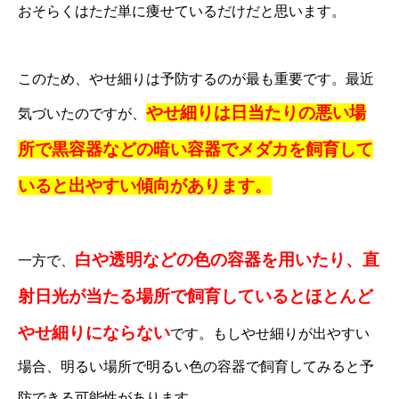
おそらくはただ単に痩せているだけだと思います。
このため、やせ細りは予防するのが最も重要です。最近
やせ細りは日当たりの悪い場
気づいたのですが、
所で黒容器などの暗い容器でメダカを飼育して
いると出やすい傾向があります。
白や透明などの色の容器を用いたり、直
一方で、
射日光が当たる場所で飼育しているとほとんど
やせ細りにならない
です。もしやせ細りが出やすい
場合、明るい場所で明るい色の容器で飼育してみると予
防できる可能性があります。