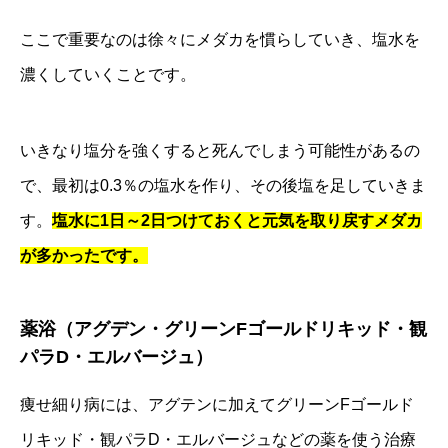
ここで重要なのは徐々にメダカを慣らしていき、塩水を
濃くしていくことです。
いきなり塩分を強くすると死んでしまう可能性があるの
で、最初は0.3％の塩水を作り、その後塩を足していきま
す。
塩水に1日～2日つけておくと元気を取り戻すメダカ
が多かったです。
薬浴（アグデン・グリーンFゴールドリキッド・観
パラD・エルバージュ）
痩せ細り病には、アグテンに加えてグリーンFゴールド
リキッド・観パラD・エルバージュなどの薬を使う治療