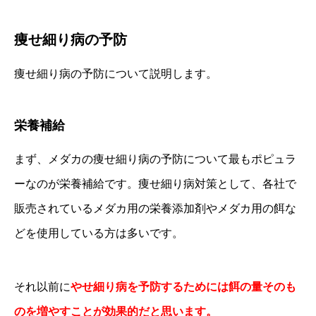
痩せ細り病の予防
痩せ細り病の予防について説明します。
栄養補給
まず、メダカの痩せ細り病の予防について最もポピュラ
ーなのが栄養補給です。痩せ細り病対策として、各社で
販売されているメダカ用の栄養添加剤やメダカ用の餌な
どを使用している方は多いです。
それ以前に
やせ細り病を予防するためには餌の量そのも
のを増やすことが効果的だと思います。