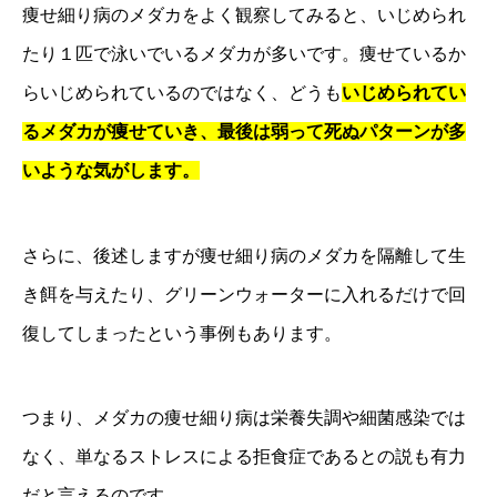
痩せ細り病のメダカをよく観察してみると、いじめられ
たり１匹で泳いでいるメダカが多いです。痩せているか
らいじめられているのではなく、どうも
いじめられてい
るメダカが痩せていき、最後は弱って死ぬパターンが多
いような気がします。
さらに、後述しますが痩せ細り病のメダカを隔離して生
き餌を与えたり、グリーンウォーターに入れるだけで回
復してしまったという事例もあります。
つまり、メダカの痩せ細り病は栄養失調や細菌感染では
なく、単なるストレスによる拒食症であるとの説も有力
だと言えるのです。