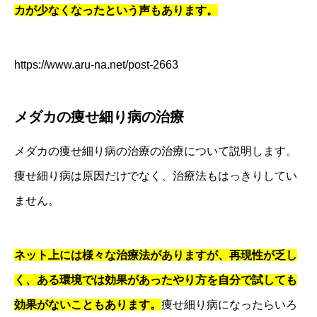
カが少なくなったという声もあります。
https://www.aru-na.net/post-2663
メダカの痩せ細り病の治療
メダカの痩せ細り病の治療の治療について説明します。
痩せ細り病は原因だけでなく、治療法もはっきりしてい
ません。
ネット上には様々な治療法がありますが、再現性が乏し
く、ある環境では効果があったやり方を自分で試しても
効果がないこともあります。
痩せ細り病になったらいろ