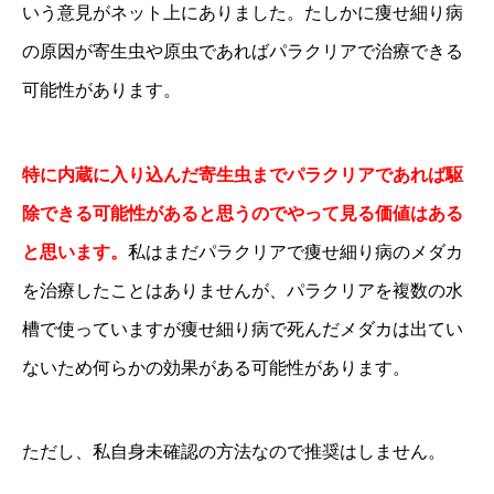
いう意見がネット上にありました。たしかに痩せ細り病
の原因が寄生虫や原虫であればパラクリアで治療できる
可能性があります。
特に内蔵に入り込んだ寄生虫までパラクリアであれば駆
除できる可能性があると思うのでやって見る価値はある
と思います。
私はまだパラクリアで痩せ細り病のメダカ
を治療したことはありませんが、パラクリアを複数の水
槽で使っていますが痩せ細り病で死んだメダカは出てい
ないため何らかの効果がある可能性があります。
ただし、私自身未確認の方法なので推奨はしません。