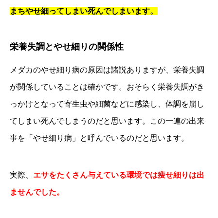
まちやせ細ってしまい死んでしまいます。
栄養失調とやせ細りの関係性
メダカのやせ細り病の原因は諸説ありますが、栄養失調
が関係していることは確かです。おそらく栄養失調がき
っかけとなって寄生虫や細菌などに感染し、体調を崩し
てしまい死んでしまうのだと思います。この一連の出来
事を「やせ細り病」と呼んでいるのだと思います。
実際、
エサをたくさん与えている環境では痩せ細りは出
ませんでした。