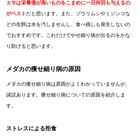
エサは栄養価が高いものをこまめに一日何回も与えるの
がベスト
だと思います。また、ゾウリムシやミジンコな
どの生餌は水を汚しませんし、食べ残しも発生しないの
でおすすめです。これだけでやせ細り病が出るのをかな
り防げると思います。
メダカの痩せ細り病の原因
メダカの痩せ細り病は原因がよくわかっていませんが、
諸説あります。痩せ細り病についての原因を紹介しま
す。
ストレスによる拒食