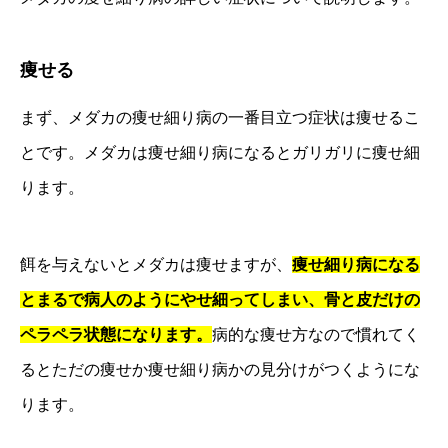
痩せる
まず、メダカの痩せ細り病の一番目立つ症状は痩せるこ
とです。メダカは痩せ細り病になるとガリガリに痩せ細
ります。
餌を与えないとメダカは痩せますが、
痩せ細り病になる
とまるで病人のようにやせ細ってしまい、骨と皮だけの
ペラペラ状態になります。
病的な痩せ方なので慣れてく
るとただの痩せか痩せ細り病かの見分けがつくようにな
ります。