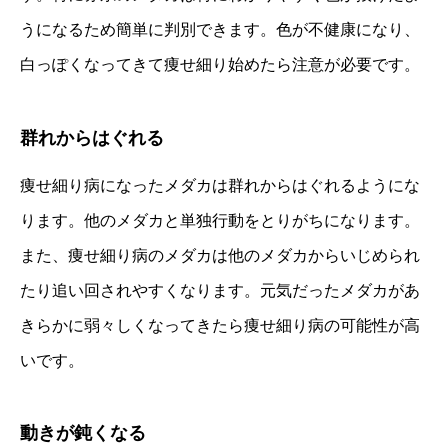
うになるため簡単に判別できます。色が不健康になり、
白っぽくなってきて痩せ細り始めたら注意が必要です。
群れからはぐれる
痩せ細り病になったメダカは群れからはぐれるようにな
ります。他のメダカと単独行動をとりがちになります。
また、痩せ細り病のメダカは他のメダカからいじめられ
たり追い回されやすくなります。元気だったメダカがあ
きらかに弱々しくなってきたら痩せ細り病の可能性が高
いです。
動きが鈍くなる