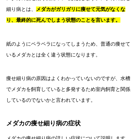
細り病とは、
メダカがガリガリに痩せて元気がなくな
り、最終的に死んでしまう状態のことを言います。
紙のようにペラペラになってしまうため、普通の痩せて
いるメダカとは全く違う状態になります。
痩せ細り病の原因はよくわかっていないのですが、水槽
でメダカを飼育していると多発するため室内飼育と関係
しているのでないかと言われています。
メダカの痩せ細り病の症状
メダカの痩せ細り病の詳しい症状について説明します。