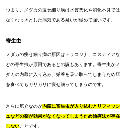
つまり、メダカの痩せ細り病は水質悪化や消化不良では
なくれっきとした病気である疑いが極めて強いです。
寄生虫
メダカの痩せ細り病の原因はトリコジナ、コスティアな
どの寄生虫が原因であるとの説もあります。寄生虫がメ
ダカの内蔵に入り込み、栄養を吸い取ってしまうため餌
を食べてもガリガリに痩せ細ってしまうのです。
さらに厄介なのが
内蔵に寄生虫が入り込むとリフィッシ
ュなどの薬が効果がなくなってしまうため治療法が存在
しない
ことです。