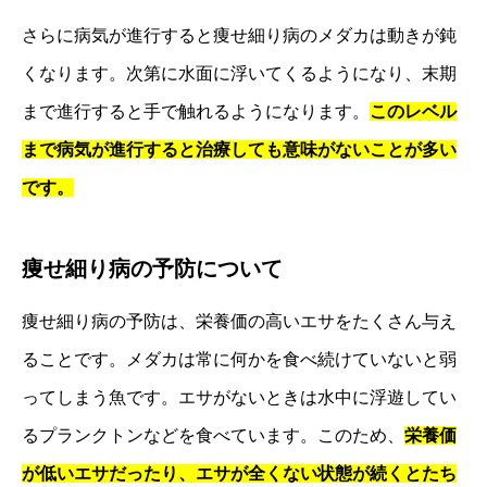
さらに病気が進行すると痩せ細り病のメダカは動きが鈍
くなります。次第に水面に浮いてくるようになり、末期
まで進行すると手で触れるようになります。
このレベル
まで病気が進行すると治療しても意味がないことが多い
です。
痩せ細り病の予防について
痩せ細り病の予防は、栄養価の高いエサをたくさん与え
ることです。メダカは常に何かを食べ続けていないと弱
ってしまう魚です。エサがないときは水中に浮遊してい
るプランクトンなどを食べています。このため、
栄養価
が低いエサだったり、エサが全くない状態が続くとたち