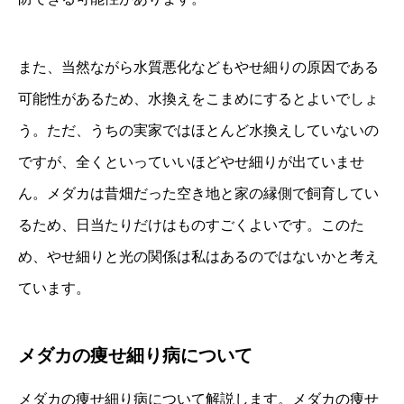
また、当然ながら水質悪化などもやせ細りの原因である
可能性があるため、水換えをこまめにするとよいでしょ
う。ただ、うちの実家ではほとんど水換えしていないの
ですが、全くといっていいほどやせ細りが出ていませ
ん。メダカは昔畑だった空き地と家の縁側で飼育してい
るため、日当たりだけはものすごくよいです。このた
め、やせ細りと光の関係は私はあるのではないかと考え
ています。
メダカの痩せ細り病について
メダカの痩せ細り病について解説します。メダカの痩せ